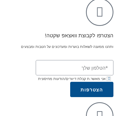
הצטרפו לקבוצת וואצאפ שקטה!
ותהנו ממענה לשאלות בוערות ומעדכונים על הטבות ומבצעים
אני מאשר.ת קבלת דיוורים/הודעות מחיסונית
הצטרפות