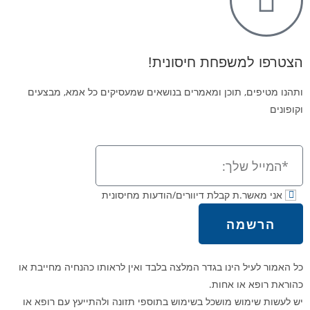
הצטרפו למשפחת חיסונית!
ותהנו מטיפים, תוכן ומאמרים בנושאים שמעסיקים כל אמא, מבצעים
וקופונים
אני מאשר.ת קבלת דיוורים/הודעות מחיסונית
הרשמה
כל האמור לעיל הינו בגדר המלצה בלבד ואין לראותו כהנחיה מחייבת או
כהוראת רופא או אחות.
יש לעשות שימוש מושכל בשימוש בתוספי תזונה ולהתייעץ עם רופא או