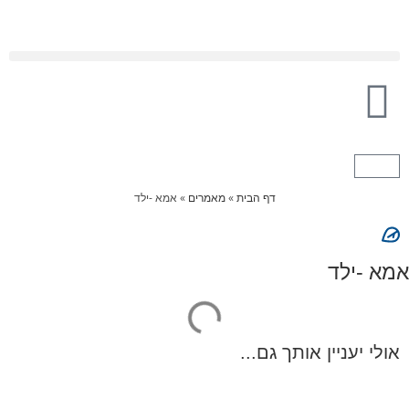
דף הבית
»
מאמרים
»
אמא -ילד
אמא -ילד
אולי יעניין אותך גם...