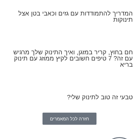
המדריך להתמודדות עם גזים וכאבי בטן אצל
תינוקות
חם בחוץ, קריר במזגן, ואיך התינוק שלך מרגיש
עם זה? 7 טיפים חשובים לקיץ ממוזג עם תינוק
בריא
טבעי זה טוב לתינוק שלי?
חזרה לכל המאמרים