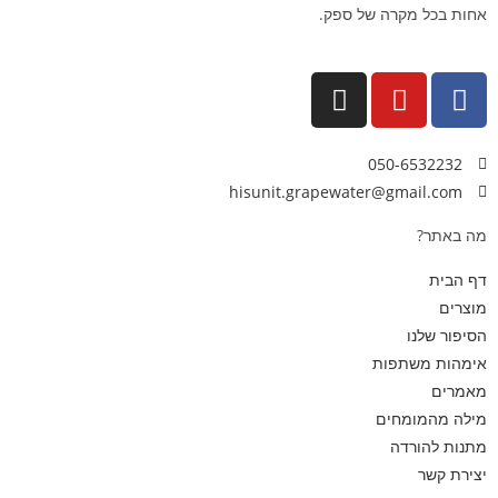
אחות בכל מקרה של ספק.
050-6532232
hisunit.grapewater@gmail.com
מה באתר?
דף הבית
מוצרים
הסיפור שלנו
אימהות משתפות
מאמרים
מילה מהמומחים
מתנות להורדה
יצירת קשר