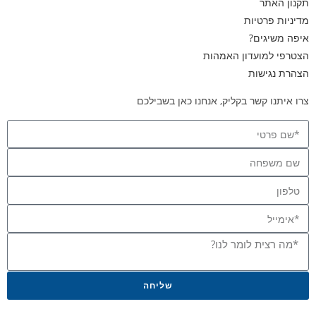
תקנון האתר
מדיניות פרטיות
איפה משיגים?
הצטרפי למועדון האמהות
הצהרת נגישות
צרו איתנו קשר בקליק, אנחנו כאן בשבילכם
שליחה