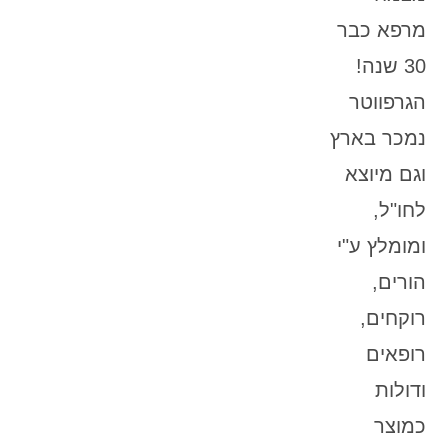
מרפא כבר
30 שנה!
הגרפווטר
נמכר בארץ
וגם מיוצא
לחו"ל,
ומומלץ ע"י
הורים,
רוקחים,
רופאים
ודולות
כמוצר