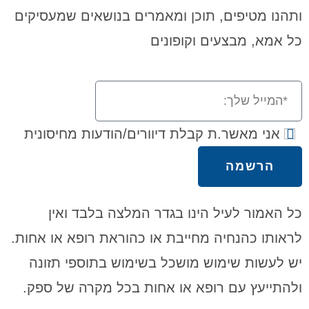
ותהנו מטיפים, תוכן ומאמרים בנושאים שמעסיקים
כל אמא, מבצעים וקופונים
אני מאשר.ת קבלת דיוורים/הודעות מחיסונית
הרשמה
כל האמור לעיל הינו בגדר המלצה בלבד ואין
לראותו כהנחיה מחייבת או כהוראת רופא או אחות.
יש לעשות שימוש מושכל בשימוש בתוספי תזונה
ולהתייעץ עם רופא או אחות בכל מקרה של ספק.