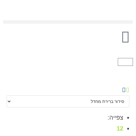
צפייה:
12