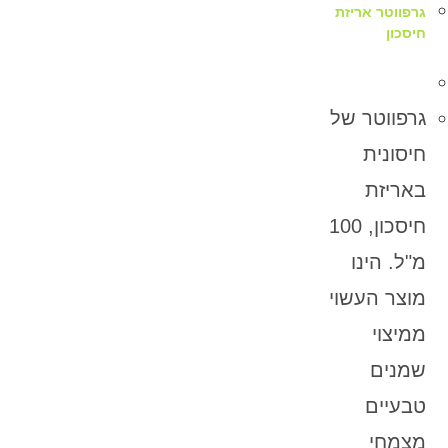
גרפווטר אריזת
חיסכון
גרפווטר של
חיסונית
באריזת
חיסכון, 100
מ"ל. הינו
מוצר העשוי
ממיצוי
שמנים
טבעיים
מצמחי