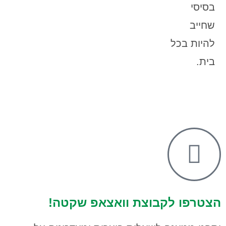
בסיסי
שחייב
להיות בכל
בית.
הצטרפו לקבוצת וואצאפ שקטה!