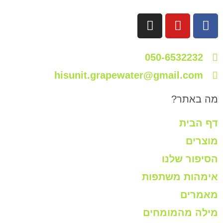
050-6532232
hisunit.grapewater@gmail.com
מה באתר?
דף הבית
מוצרים
הסיפור שלנו
אימהות משתפות
מאמרים
מילה מהמומחים