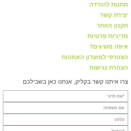
מתנות להורדה
יצירת קשר
תקנון האתר
מדיניות פרטיות
איפה משיגים?
הצטרפי למועדון האמהות
הצהרת נגישות
צרו איתנו קשר בקליק, אנחנו כאן בשבילכם