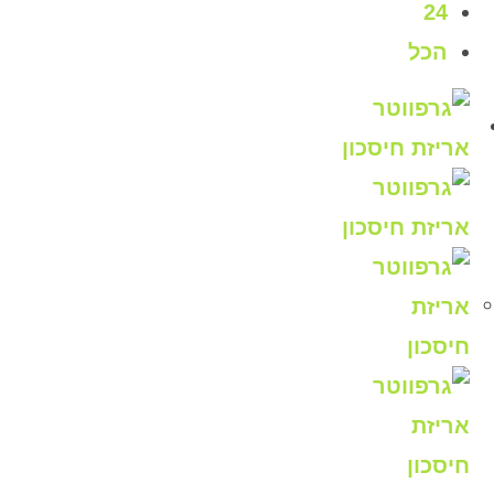
24
הכל